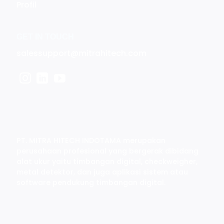
Profil
GET IN TOUCH
salessupport@mitrahitech.com
PT. MITRA HITECH INDOTAMA merupakan
perusahaan profesional yang bergerak dibidang
alat ukur yaitu timbangan digital, checkweigher,
metal detektor, dan juga aplikasi sistem atau
software pendukung timbangan digital.