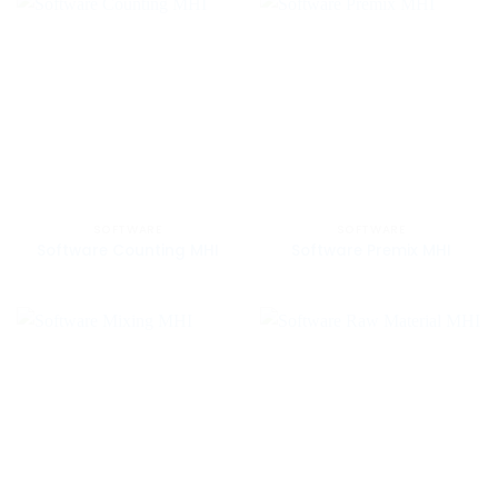
SOFTWARE
SOFTWARE
Software Counting MHI
Software Premix MHI