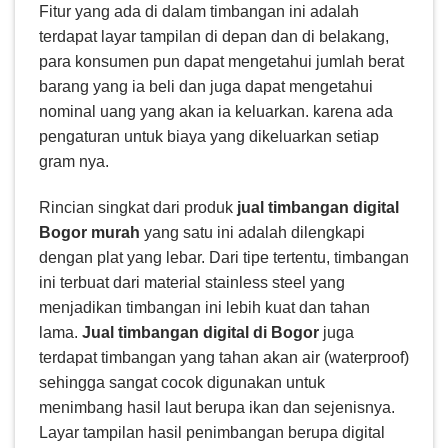
Fitur yang ada di dalam timbangan ini adalah
terdapat layar tampilan di depan dan di belakang,
para konsumen pun dapat mengetahui jumlah berat
barang yang ia beli dan juga dapat mengetahui
nominal uang yang akan ia keluarkan. karena ada
pengaturan untuk biaya yang dikeluarkan setiap
gram nya.
Rincian singkat dari produk
jual timbangan digital
Bogor murah
yang satu ini adalah dilengkapi
dengan plat yang lebar. Dari tipe tertentu, timbangan
ini terbuat dari material stainless steel yang
menjadikan timbangan ini lebih kuat dan tahan
lama.
Jual timbangan digital di Bogor
juga
terdapat timbangan yang tahan akan air (waterproof)
sehingga sangat cocok digunakan untuk
menimbang hasil laut berupa ikan dan sejenisnya.
Layar tampilan hasil penimbangan berupa digital