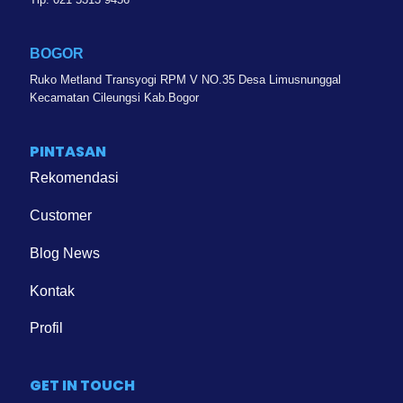
BOGOR
Ruko Metland Transyogi RPM V NO.35 Desa Limusnunggal
Kecamatan Cileungsi Kab.Bogor
PINTASAN
Rekomendasi
Customer
Blog News
Kontak
Profil
GET IN TOUCH