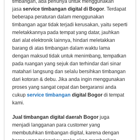
timbangan, ada perlunya untuk menggunakan
jasa
service timbangan digital di Bogor
. Terdapat
beberapa peraturan dalam menggunakan
timbangan agar tidak terjadi kerusakan, yaitu seperti
meletakkannya pada tempat yang datar, jauhkan
dari alat elektronik lainnya, hindari meletakkan
barang di atas timbangan dalam waktu lama
dengan maksud tidak untuk menimbang, tempatkan
pada ruangan yang sejuk dan terhindar dari sinar
matahari langsung dan selalu bersihkan timbangan
dari kotoran & debu. Jika anda ingin menggunakan
proses yang sangat cepat dan bergaransi anda
cukup
service timbangan
digital Bogor
di tempat
kami.
Jual timbangan digital daerah Bogor
juga
menjadi langganan para customer yang
membutuhkan timbangan digital, karena dengan