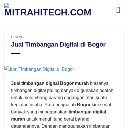
Skip
to
content
PROMO
Jual Timbangan Digital di Bogor
Jual timbangan digital Bogor
murah
biasanya
timbangan digital paling banyak digunakan adalah
untuk menimbang barang dagangan atau suatu
kegiatan usaha. Para penjual
di Bogor
kini sudah
banyak yang menggunakan
timbangan digital
murah
untuk menghitung berat barang
dagangannya. Dengan menggunakan timbangan