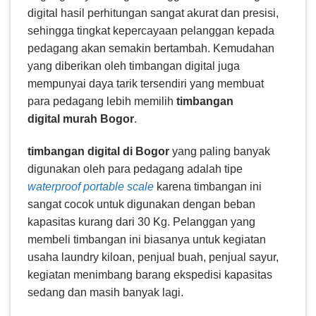
digital hasil perhitungan sangat akurat dan presisi,
sehingga tingkat kepercayaan pelanggan kepada
pedagang akan semakin bertambah. Kemudahan
yang diberikan oleh timbangan digital juga
mempunyai daya tarik tersendiri yang membuat
para pedagang lebih memilih
timbangan
digital murah Bogor
.
timbangan digital di Bogor
yang paling banyak
digunakan oleh para pedagang adalah tipe
waterproof portable scale
karena timbangan ini
sangat cocok untuk digunakan dengan beban
kapasitas kurang dari 30 Kg. Pelanggan yang
membeli timbangan ini biasanya untuk kegiatan
usaha laundry kiloan, penjual buah, penjual sayur,
kegiatan menimbang barang ekspedisi kapasitas
sedang dan masih banyak lagi.