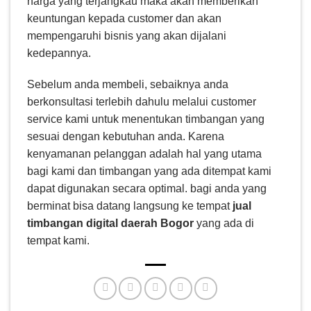
harga yang terjangkau maka akan memberikan
keuntungan kepada customer dan akan
mempengaruhi bisnis yang akan dijalani
kedepannya.
Sebelum anda membeli, sebaiknya anda
berkonsultasi terlebih dahulu melalui customer
service kami untuk menentukan timbangan yang
sesuai dengan kebutuhan anda. Karena
kenyamanan pelanggan adalah hal yang utama
bagi kami dan timbangan yang ada ditempat kami
dapat digunakan secara optimal. bagi anda yang
berminat bisa datang langsung ke tempat
jual
timbangan digital daerah Bogor
yang ada di
tempat kami.