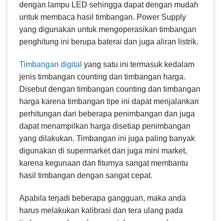
dengan lampu LED sehingga dapat dengan mudah
untuk membaca hasil timbangan. Power Supply
yang digunakan untuk mengoperasikan timbangan
penghitung ini berupa baterai dan juga aliran listrik.
Timbangan digital
yang satu ini termasuk kedalam
jenis timbangan counting dan timbangan harga.
Disebut dengan timbangan counting dan timbangan
harga karena timbangan tipe ini dapat menjalankan
perhitungan dari beberapa penimbangan dan juga
dapat menampilkan harga disetiap penimbangan
yang dilakukan. Timbangan ini juga paling banyak
digunakan di supermarket dan juga mini market,
karena kegunaan dan fiturnya sangat membantu
hasil timbangan dengan sangat cepat.
Apabila terjadi beberapa gangguan, maka anda
harus melakukan kalibrasi dan tera ulang pada