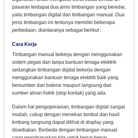
pasaran terdapat dua jenis timbangan yang beredar,
yaitu timbangan digital dan timbangan manual. Dua
jenis timbangan ini tentunya memiliki beberapa
perbedaan, diantaranya sebagai berikut :
Cara Kerja
Timbangan manual bekerja dengan menggunakan
sistem pegas dan tanpa bantuan tenaga elektrik
sedangkan timbangan digital bekerja dengan
menggunakan bantuan tenaga elektrik baik yang
bersumber dari baterai maupun langsung dari
sumber aliran listrik (stop kontak) yang ada.
Dalam hal pengoperasian, timbangan digital sangat
mudah, cukup dengan menekan tombol dan hasil
timbang langsung dapat dilihat di display yang
disediakan. Berbeda dengan timbangan manual
yang mengharuskan kita untuk benar-benar