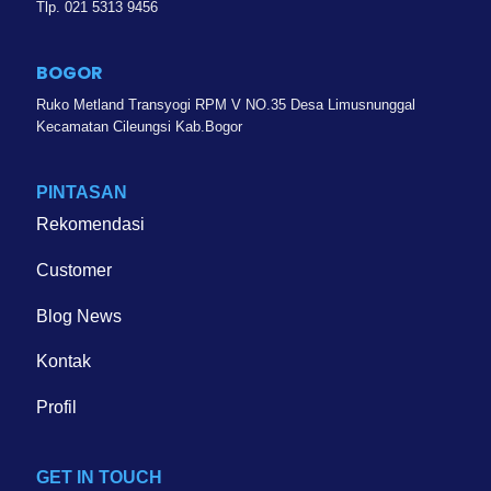
Tlp. 021 5313 9456
BOGOR
Ruko Metland Transyogi RPM V NO.35 Desa Limusnunggal
Kecamatan Cileungsi Kab.Bogor
PINTASAN
Rekomendasi
Customer
Blog News
Kontak
Profil
GET IN TOUCH