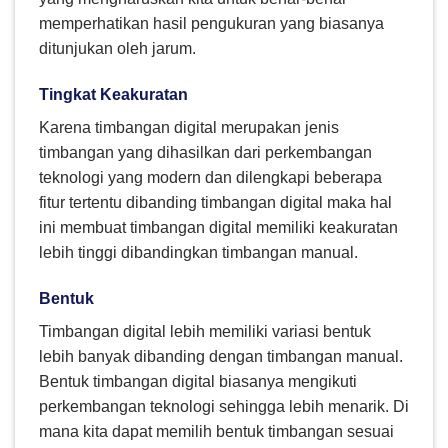
memperhatikan hasil pengukuran yang biasanya
ditunjukan oleh jarum.
Tingkat Keakuratan
Karena timbangan digital merupakan jenis
timbangan yang dihasilkan dari perkembangan
teknologi yang modern dan dilengkapi beberapa
fitur tertentu dibanding timbangan digital maka hal
ini membuat timbangan digital memiliki keakuratan
lebih tinggi dibandingkan timbangan manual.
Bentuk
Timbangan digital lebih memiliki variasi bentuk
lebih banyak dibanding dengan timbangan manual.
Bentuk timbangan digital biasanya mengikuti
perkembangan teknologi sehingga lebih menarik. Di
mana kita dapat memilih bentuk timbangan sesuai