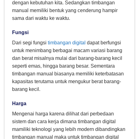
dengan kebutuhan kita. Sedangkan timbangan
manual memiliki bentuk yang cenderung hampir
sama dari waktu ke waktu.
Fungsi
Dari segi fungsi
timbangan digital
dapat berfungsi
untuk menimbang berbagai macam variasi barang
dan berat misalnya mulai dari barang-barang kecil
seperti emas, hingga barang besar. Sementara
timbangan manual biasanya memiliki keterbatasan
kapasitas terutama untuk mengukur berat barang-
barang kecil.
Harga
Mengenai harga karena dilihat dari perbedaan
sistem dan cara kerja dimana timbangan digital
mamiliki teknologi yang lebih modern dibandingkan
timbangan manual maka untuk timbangan digital