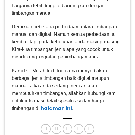
harganya lebih tinggi dibandingkan dengan
timbangan manual.
Demikian beberapa perbedaan antara timbangan
manual dan digital. Namun semua perbedaan itu
kembali lagi pada kebutuhan anda masing-masing.
Kira-kira timbangan jenis apa yang cocok untuk
mendukung kegiatan penimbangan anda.
Kami PT. Mitrahitech Indotama menyediakan
berbagai jenis timbangan baik digital maupun
manual. Jika anda sedang mencari atau
membutuhkan timbangan, silahkan hubungi kami
untuk informasi detail spesifikasi dan harga
halaman ini
timbangan di
.