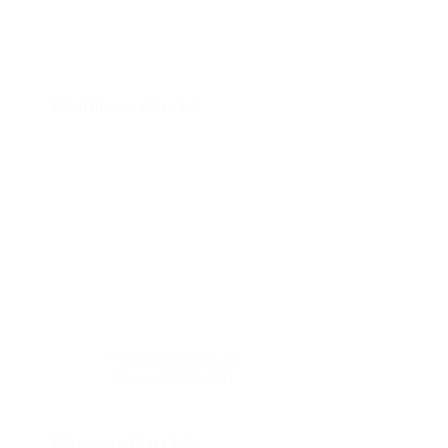
PRECISION BALANCES
Vibra AJ 3200 CEN