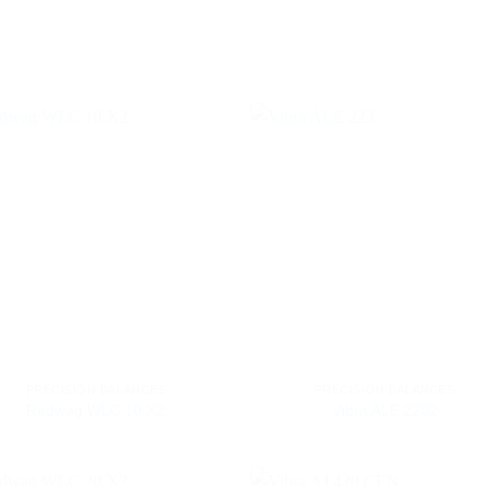
PRECISION BALANCES
PRECISION BALANCES
Radwag WLC 10.X2
Vibra ALE 2202