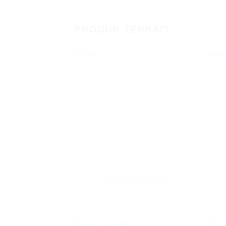
PRODUK TERKAIT
PRECISION BALANCES
Vibra ALE 4202